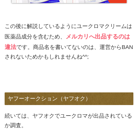
この後に解説しているようにユークロマクリームは
メルカリへ出品するのは
医薬品成分を含むため、
違法
です。商品名を書いてないのは、運営からBAN
されないためかもしれませんね^^;
ヤフーオークション（ヤフオク）
続いては、ヤフオクでユークロマが出品されている
か調査。