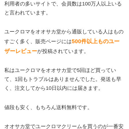
利用者の多いサイトで、会員数は100万人以上いる
と言われています。
ユークロマをオオサカ堂から通販している人はもの
500件以上ものユー
すごく多く、販売ページには
ザーレビュー
が投稿されています。
私はユークロマをオオサカ堂で5回ほど買ってい
て、1回もトラブルはありませんでした。発送も早
く、注文してから10日以内には届きます。
値段も安く、もちろん送料無料です。
オオサカ堂でユークロマクリームを買うのが一番安