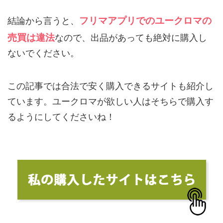
フリマアプリでのユークロマの
結論から言うと、
売買は違法
なので、出品があっても絶対に購入し
ないでください。
この記事では合法で安く購入できるサイトも紹介し
ています。ユークロマが欲しい人はそちらで購入す
るようにしてくださいね！