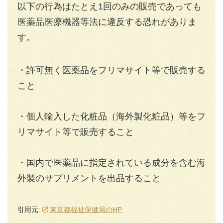
以下の行為はたとえ1回のみの販売であっても
医薬品医療機器等法に違反する恐れがありま
す。
・許可無く医薬品をフリマサイト等で販売する
こと
・個人輸入した化粧品（海外製化粧品）等をフ
リマサイト等で販売すること
・国内で医薬品に指定されている成分を含む海
外製のサプリメントを出品すること
引用元:
東京都福祉保健局のHP