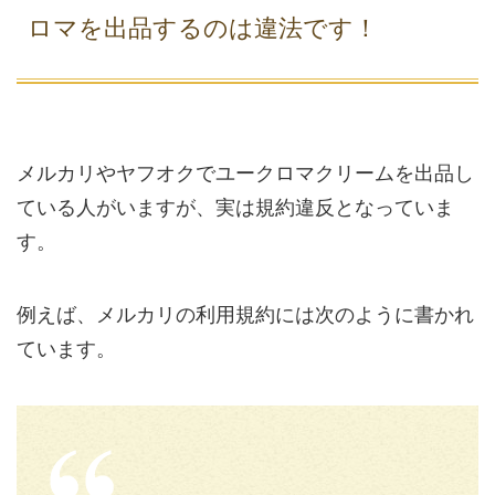
ロマを出品するのは違法です！
メルカリやヤフオクでユークロマクリームを出品し
ている人がいますが、実は規約違反となっていま
す。
例えば、メルカリの利用規約には次のように書かれ
ています。