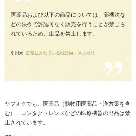
医薬品および以下の商品については、薬機法な
どの法令で許認可なく販売を行うことが禁じら
れているため、出品を禁止します。
引用元:
禁止されている出品物 – メルカリ
ヤフオクでも、医薬品（動物用医薬品・漢方薬を含
む）、コンタクトレンズなどの医療機器の出品は禁
止されています。