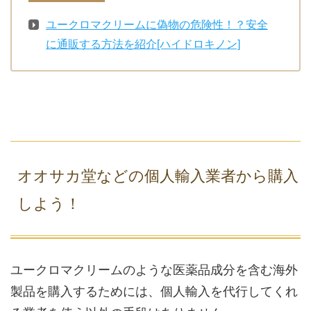
ユークロマクリームに偽物の危険性！？安全
に通販する方法を紹介[ハイドロキノン]
オオサカ堂などの個人輸入業者から購入
しよう！
ユークロマクリームのような医薬品成分を含む海外
製品を購入するためには、個人輸入を代行してくれ