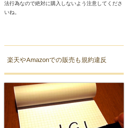
法行為なので絶対に購入しないよう注意してくださ
いね。
楽天やAmazonでの販売も規約違反