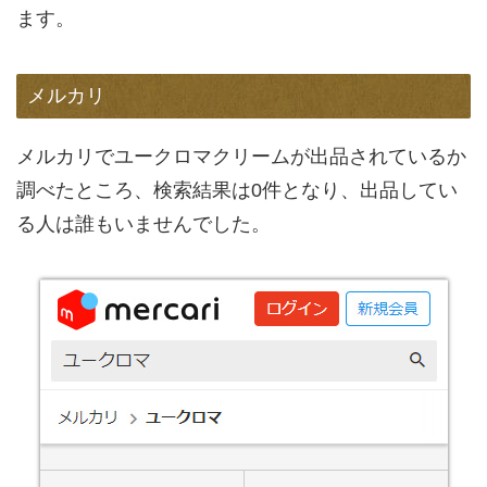
ます。
メルカリ
メルカリでユークロマクリームが出品されているか
調べたところ、検索結果は0件となり、出品してい
る人は誰もいませんでした。