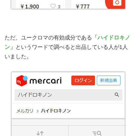
ただ、ユークロマの有効成分である
「ハイドロキノ
ン」
というワードで調べると出品している人が1人
いました。