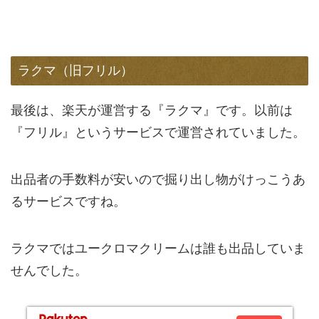
ラクマ（旧フリル）
最後は、楽天が運営する『ラクマ』です。以前は
『フリル』というサービスで運営されていました。
出品者の手数料が安いので掘り出し物がけっこうあ
るサービスですね。
ラクマではユークロマクリームは誰も出品していま
せんでした。