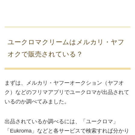
ユークロマクリームはメルカリ・ヤフ
オクで販売されている？
まずは、メルカリ・ヤフーオークション（ヤフオ
ク）などのフリマアプリでユークロマが出品されて
いるのか調べてみました。
出品されているか調べるには、「ユークロマ」
「Eukroma」などと各サービスで検索すれば分かり