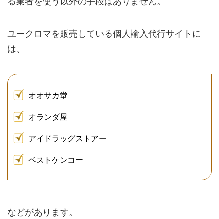
る業者を使う以外の手段はありません。
ユークロマを販売している個人輸入代行サイトに
は、
オオサカ堂
オランダ屋
アイドラッグストアー
ベストケンコー
などがあります。