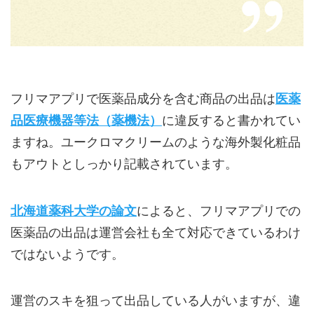
フリマアプリで医薬品成分を含む商品の出品は
医薬
品医療機器等法（薬機法）
に違反すると書かれてい
ますね。ユークロマクリームのような海外製化粧品
もアウトとしっかり記載されています。
北海道薬科大学の論文
によると、フリマアプリでの
医薬品の出品は運営会社も全て対応できているわけ
ではないようです。
運営のスキを狙って出品している人がいますが、違