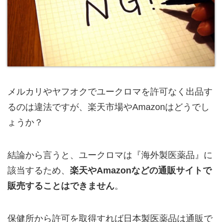
メルカリやヤフオクでユークロマを許可なく出品す
るのは違法ですが、楽天市場やAmazonはどうでし
ょうか？
結論から言うと、ユークロマは『海外製医薬品』に
該当するため、
楽天やAmazonなどの通販サイトで
販売することはできません
。
保健所から許可を取得すれば日本製医薬品は通販で