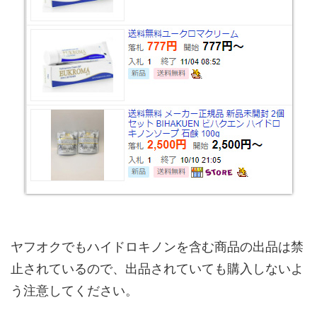
ヤフオクでもハイドロキノンを含む商品の出品は禁
止されているので、出品されていても購入しないよ
う注意してください。