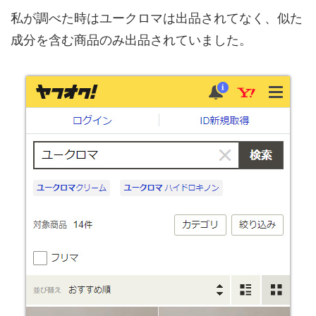
私が調べた時はユークロマは出品されてなく、似た
成分を含む商品のみ出品されていました。