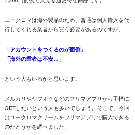
1,200円前後で買える超お得な商品です。
ユークロマは海外製品のため、普通は個人輸入を代
行してくれる業者から買う必要があるのですが、
「アカウントをつくるのが面倒」
「海外の業者は不安…」
という人もいるかと思います。
メルカリやヤフオクなどのフリマアプリから手軽に
GETしたいという人も多いでしょう。そこで、今回
はユークロマクリームをフリマアプリで購入できる
のかどうかを調べました。