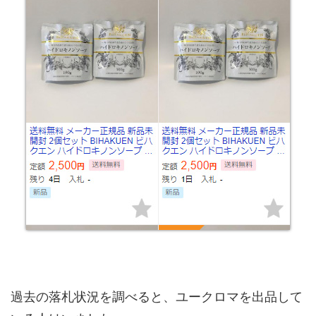
過去の落札状況を調べると、ユークロマを出品して