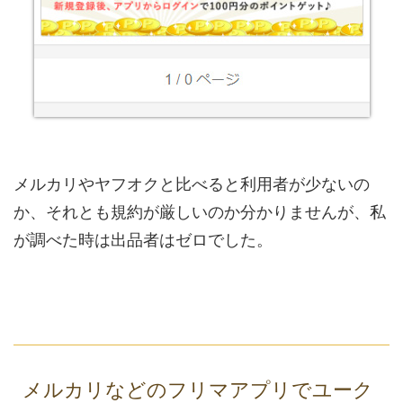
メルカリやヤフオクと比べると利用者が少ないの
か、それとも規約が厳しいのか分かりませんが、私
が調べた時は出品者はゼロでした。
メルカリなどのフリマアプリでユーク