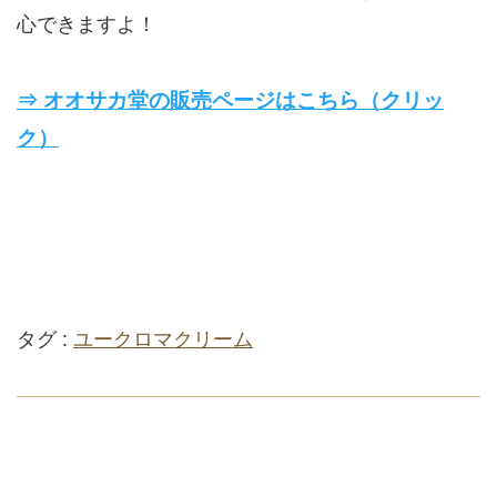
心できますよ！
⇒ オオサカ堂の販売ページはこちら（クリッ
ク）
タグ :
ユークロマクリーム