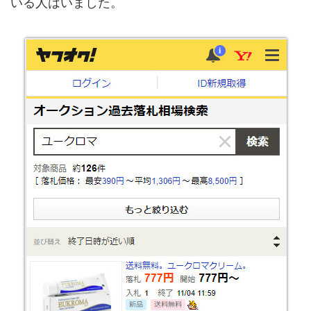
いる人はいました。