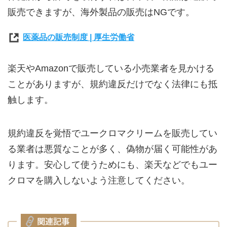
販売できますが、海外製品の販売はNGです。
医薬品の販売制度 | 厚生労働省
楽天やAmazonで販売している小売業者を見かける
ことがありますが、規約違反だけでなく法律にも抵
触します。
規約違反を覚悟でユークロマクリームを販売してい
る業者は悪質なことが多く、偽物が届く可能性があ
ります。安心して使うためにも、楽天などでもユー
クロマを購入しないよう注意してください。