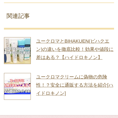
関連記事
ユークロマとBIHAKUEN(ビハクエ
ン)の違いを徹底比較！効果や値段に
差はある？【ハイドロキノン】
ユークロマクリームに偽物の危険
性！？安全に通販する方法を紹介[ハ
イドロキノン]