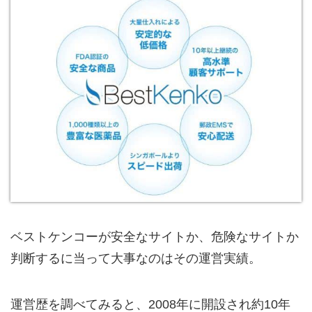
ベストケンコーが安全なサイトか、危険なサイトか
判断するに当って大事なのはその運営実績。
運営歴を調べてみると、2008年に開設され約10年