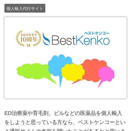
個人輸入代行サイト
ED治療薬や育毛剤、ピルなどの医薬品を個人輸入
をしようと思っている方なら、ベストケンコーとい