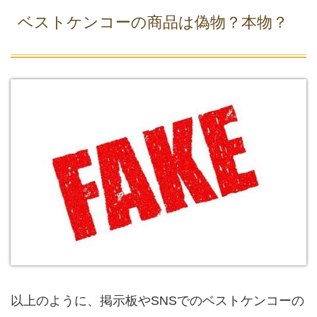
ベストケンコーの商品は偽物？本物？
以上のように、掲示板やSNSでのベストケンコーの