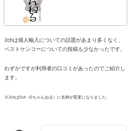
2chは個人輸入についての話題があまり多くなく、
ベストケンコーについての投稿も少なかったです。
わずかですが利用者の口コミがあったのでご紹介し
ます。
※2chは5ch（5ちゃんねる）に名称が変更になりました。