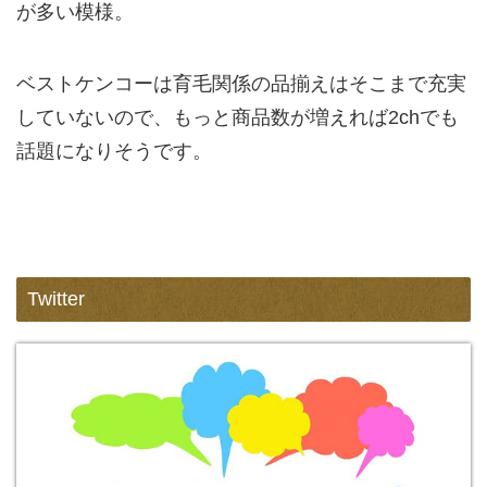
が多い模様。
ベストケンコーは育毛関係の品揃えはそこまで充実
していないので、もっと商品数が増えれば2chでも
話題になりそうです。
Twitter