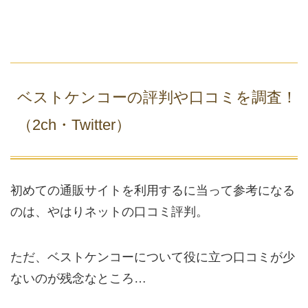
ベストケンコーの評判や口コミを調査！
（2ch・Twitter）
初めての通販サイトを利用するに当って参考になる
のは、やはりネットの口コミ評判。
ただ、ベストケンコーについて役に立つ口コミが少
ないのが残念なところ…