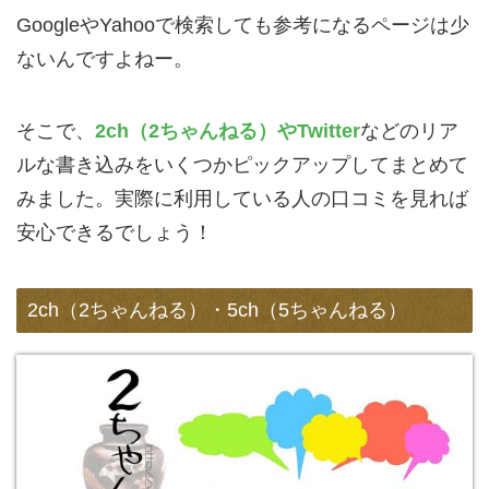
GoogleやYahooで検索しても参考になるページは少
ないんですよねー。
そこで、
2ch（2ちゃんねる）やTwitter
などのリア
ルな書き込みをいくつかピックアップしてまとめて
みました。実際に利用している人の口コミを見れば
安心できるでしょう！
2ch（2ちゃんねる）・5ch（5ちゃんねる）