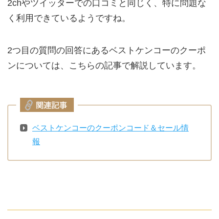
2chやツイッターでの口コミと同じく、特に問題な
く利用できているようですね。
2つ目の質問の回答にあるベストケンコーのクーポ
ンについては、こちらの記事で解説しています。
ベストケンコーのクーポンコード＆セール情
報