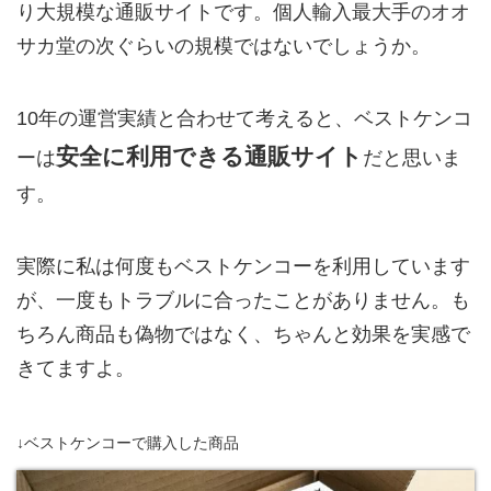
り大規模な通販サイトです。個人輸入最大手のオオ
サカ堂の次ぐらいの規模ではないでしょうか。
10年の運営実績と合わせて考えると、ベストケンコ
安全に利用できる通販サイト
ーは
だと思いま
す。
実際に私は何度もベストケンコーを利用しています
が、一度もトラブルに合ったことがありません。も
ちろん商品も偽物ではなく、ちゃんと効果を実感で
きてますよ。
↓ベストケンコーで購入した商品