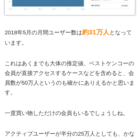
約31万人
2018年5月の月間ユーザー数は
となって
います。
これはあくまでも大体の推定値。ベストケンコーの
会員が直接アクセスするケースなどを含めると、会
員数が50万人というのも確かにありえるかと思いま
す。
一度買い物しただけの会員もいるでしょうしね。
アクティブユーザーが半分の25万人としても、かな