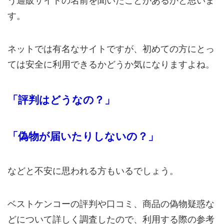
う通販サイトの名前を聞いたことがあるかと思いま
す。
ネットでは有名なサイトですが、初めての方にとっ
ては安全に利用できるかどうか気になりますよね。
「評判はどうなの？」
「偽物が届いたりしないの？」
などと不安に思われる方もいるでしょう。
ベストケンコーの評判や口コミ、商品の偽物疑惑な
どについて詳しく調査したので、利用する際の参考