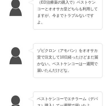
（ED治療薬の購入で）ベストケン
コーとオオサカ堂どちらも利用して
ますが、今までトラブルないです
よ。
ゾピクロン（アモバン）をオオサカ
堂で注文して10日経ったけどまだ届
かない。ベストケンコーは一週間で
届いたんだけどな。
ベストケンコーでエチラーム（デパ
ス）購入して一週間で届いたよ。