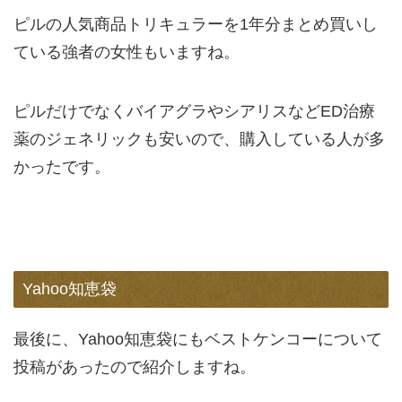
ピルの人気商品トリキュラーを1年分まとめ買いし
ている強者の女性もいますね。
ピルだけでなくバイアグラやシアリスなどED治療
薬のジェネリックも安いので、購入している人が多
かったです。
Yahoo知恵袋
最後に、Yahoo知恵袋にもベストケンコーについて
投稿があったので紹介しますね。