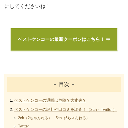
にしてくださいね！
ベストケンコーの最新クーポンはこちら！ ⇒
－ 目次 －
ベストケンコーの通販は危険？大丈夫？
ベストケンコーの評判や口コミを調査！（2ch・Twitter）
2ch（2ちゃんねる）・5ch（5ちゃんねる）
Twitter