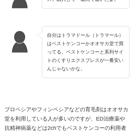
自分はトラマドール（トラマール）
はベストケンコーかオオサカ堂で買
ってる。ベストケンコーと系列サイ
トのくすりエクスプレスが一番安い
んじゃないかな。
プロペシアやフィンペシアなどの育毛剤はオオサカ
堂を利用している人が多いのですが、ED治療薬や
抗精神病薬などは2chでもベストケンコーの利用者