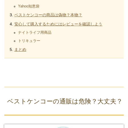
Yahoo知恵袋
ベストケンコーの商品は偽物？本物？
安心して購入するためにはレビューを確認しよう
ナイトライフ用商品
トリキュラー
まとめ
ベストケンコーの通販は危険？大丈夫？