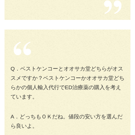
Q．ベストケンコーとオオサカ堂どちらがオス
スメですか？ベストケンコーかオオサカ堂どち
らかの個人輸入代行でED治療薬の購入を考え
ています。
A．どっちもＯＫだね。値段の安い方を選んだ
ら良いよ。