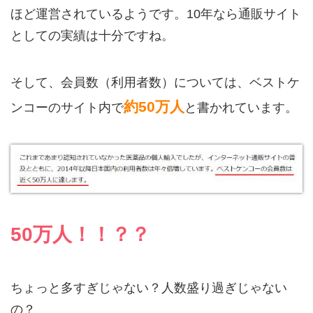
ほど運営されているようです。10年なら通販サイト
としての実績は十分ですね。
そして、会員数（利用者数）については、ベストケ
約50万人
ンコーのサイト内で
と書かれています。
50万人！！？？
ちょっと多すぎじゃない？人数盛り過ぎじゃない
の？