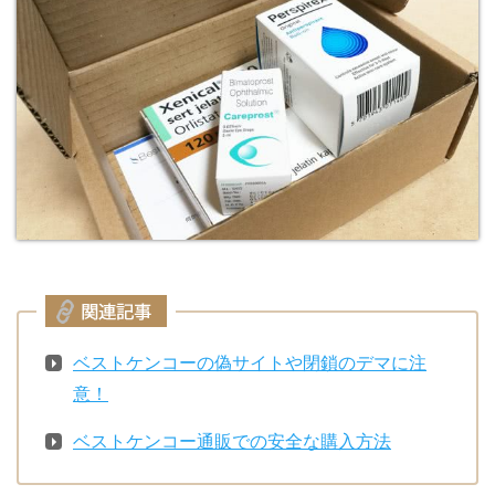
ベストケンコーの偽サイトや閉鎖のデマに注
意！
ベストケンコー通販での安全な購入方法