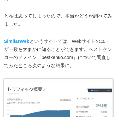
と私は思ってしまったので、本当かどうか調べてみ
ました。
SimilarWeb
というサイトでは、Webサイトのユー
ザー数を大まかに知ることができます。ベストケン
コーのドメイン『bestkenko.com』について調査し
てみたところ次のような結果に。