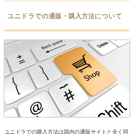
ユニドラでの通販・購入方法について
ユニドラでの購入方法は国内の通販サイトと全く同