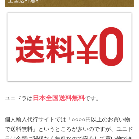
全国送料無料！
日本全国送料無料
ユニドラは
です。
個人輸入代行サイトでは「○○○○円以上のお買い物
で送料無料」というところが多いのですが、ユニド
ラは金額に関係なく無料なので安心して買い物でき