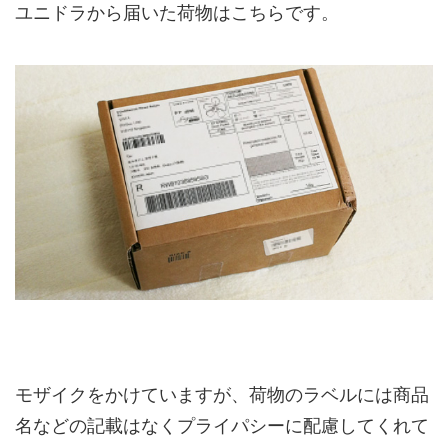
ユニドラから届いた荷物はこちらです。
モザイクをかけていますが、荷物のラベルには商品
名などの記載はなくプライパシーに配慮してくれて