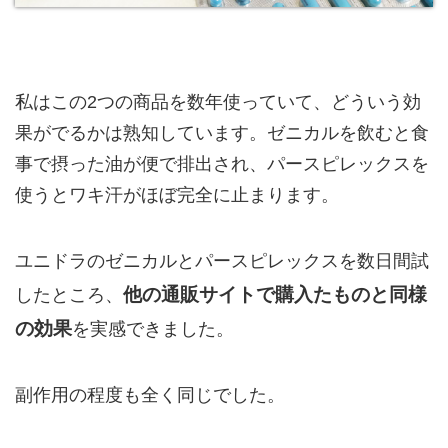
私はこの2つの商品を数年使っていて、どういう効
果がでるかは熟知しています。ゼニカルを飲むと食
事で摂った油が便で排出され、パースピレックスを
使うとワキ汗がほぼ完全に止まります。
ユニドラのゼニカルとパースピレックスを数日間試
他の通販サイトで購入たものと同様
したところ、
の効果
を実感できました。
副作用の程度も全く同じでした。