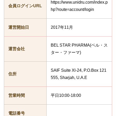
https://www.unidru.com/index.p
会員ログインURL
hp?route=account/login
運営開始日
2017年11月
BEL STAR PHARMA(ベル・ス
運営会社
ター・ファーマ)
SAIF Suite Xl-24, P.O.Box 121
住所
555, Sharjah, U.A.E
営業時間
平日10:00-18:00
電話番号