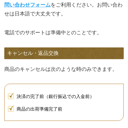
問い合わせフォーム
をご利用ください。お問い合わ
せは日本語で大丈夫です。
電話でのサポートは準備中とのことです。
キャンセル・返品交換
商品のキャンセルは次のような時のみできます。
決済の完了前（銀行振込での入金前）
商品の出荷準備完了前