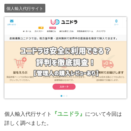
個人輸入代行サイト
『ユニドラ』
個人輸入代行サイト
について今回は
詳しく調べました。