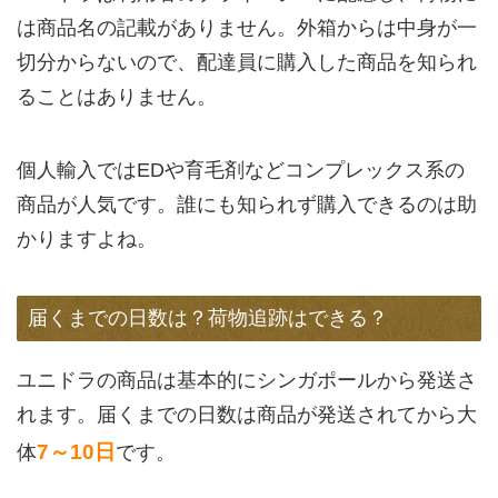
は商品名の記載がありません。外箱からは中身が一
切分からないので、配達員に購入した商品を知られ
ることはありません。
個人輸入ではEDや育毛剤などコンプレックス系の
商品が人気です。誰にも知られず購入できるのは助
かりますよね。
届くまでの日数は？荷物追跡はできる？
ユニドラの商品は基本的にシンガポールから発送さ
れます。届くまでの日数は商品が発送されてから大
7～10日
体
です。