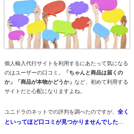
個人輸入代行サイトを利用するにあたって気になる
のはユーザーの口コミ。
「ちゃんと商品は届くの
か」「商品が本物かどうか」
など、初めて利用する
サイトだと心配になりますよね。
全く
ユニドラのネットでの評判を調べたのですが、
といってほど口コミが見つかりませんでした
…