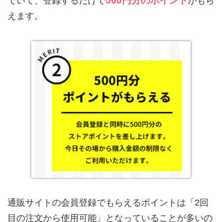
ていて、登録するだけで
がもら
えます。
通販サイトの会員登録でもらえるポイントは「2回
目の注文から使用可能」となっていることが多いの