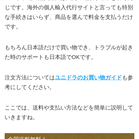
じです。海外の個人輸入代行サイトと言っても特別
な手続きはいらず、商品を選んで料金を支払うだけ
です。
もちろん日本語だけで買い物でき、トラブルが起き
た時のサポートも日本語でOKです。
注文方法については
ユニドラのお買い物ガイド
も参
考にしてください。
ここでは、送料や支払い方法などを簡単に説明して
いきますね。