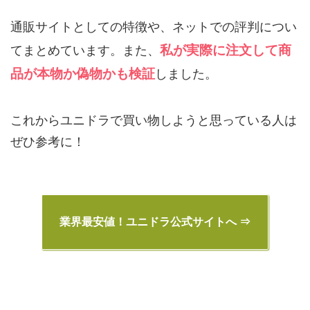
通販サイトとしての特徴や、ネットでの評判につい
私が実際に注文して商
てまとめています。また、
品が本物か偽物かも検証
しました。
これからユニドラで買い物しようと思っている人は
ぜひ参考に！
業界最安値！ユニドラ公式サイトへ ⇒