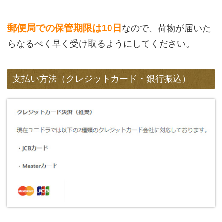
郵便局での保管期限は10日
なので、荷物が届いた
らなるべく早く受け取るようにしてください。
支払い方法（クレジットカード・銀行振込）