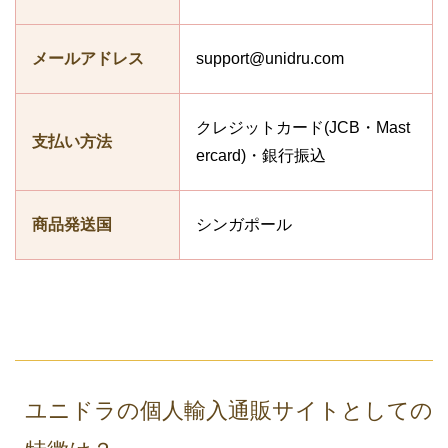
メールアドレス
support@unidru.com
クレジットカード(JCB・Mast
支払い方法
ercard)・銀行振込
商品発送国
シンガポール
ユニドラの個人輸入通販サイトとしての