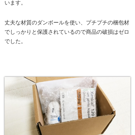
います。
丈夫な材質のダンボールを使い、プチプチの梱包材
でしっかりと保護されているので商品の破損はゼロ
でした。