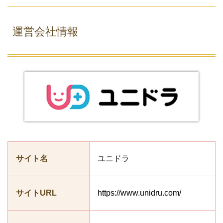
運営会社情報
サイト名
ユニドラ
サイトURL
https://www.unidru.com/