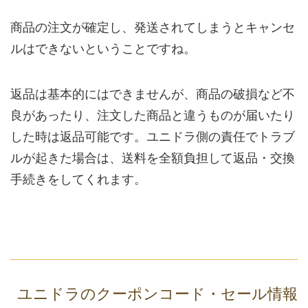
商品の注文が確定し、発送されてしまうとキャンセ
ルはできないということですね。
返品は基本的にはできませんが、商品の破損など不
良があったり、注文した商品と違うものが届いたり
した時は返品可能です。ユニドラ側の責任でトラブ
ルが起きた場合は、送料を全額負担して返品・交換
手続きをしてくれます。
ユニドラのクーポンコード・セール情報