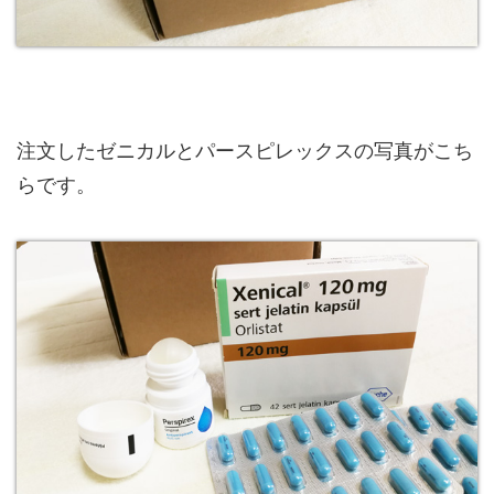
注文したゼニカルとパースピレックスの写真がこち
らです。