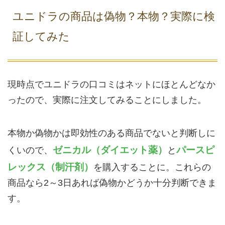
ユニドラの商品は偽物？本物？実際に検
証してみた
現時点でユニドラの口コミはネットにほとんどなか
ったので、実際に注文してみることにしました。
本物か偽物かは即効性のある商品でないと判断しに
ゼニカル（ダイエット薬）
パースピ
くいので、
と
レックス（制汗剤）
を購入することに。これらの
商品なら2～3日あれば偽物かどうか十分判断できま
す。