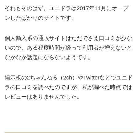
それもそのはず。ユニドラは2017年11月にオープ
ンしたばかりのサイトです。
個人輸入系の通販サイトはただでさえ口コミが少な
いので、ある程度時間が経って利用者が増えないと
なかなか話題にならないようです。
掲示板の2ちゃんねる（2ch）やTwitterなどでユニド
ラの口コミを調べたのですが、私が調べた時点では
レビューはありませんでした。