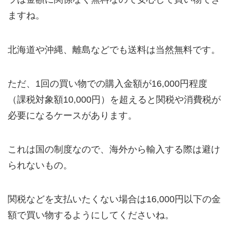
ますね。
北海道や沖縄、離島などでも送料は当然無料です。
ただ、1回の買い物での購入金額が16,000円程度
（課税対象額10,000円）を超えると関税や消費税が
必要になるケースがあります。
これは国の制度なので、海外から輸入する際は避け
られないもの。
関税などを支払いたくない場合は16,000円以下の金
額で買い物するようにしてくださいね。