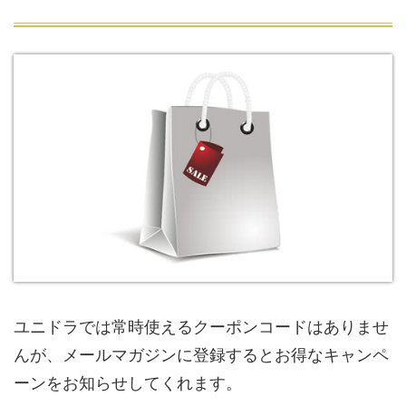
ユニドラでは常時使えるクーポンコードはありませ
んが、メールマガジンに登録するとお得なキャンペ
ーンをお知らせしてくれます。