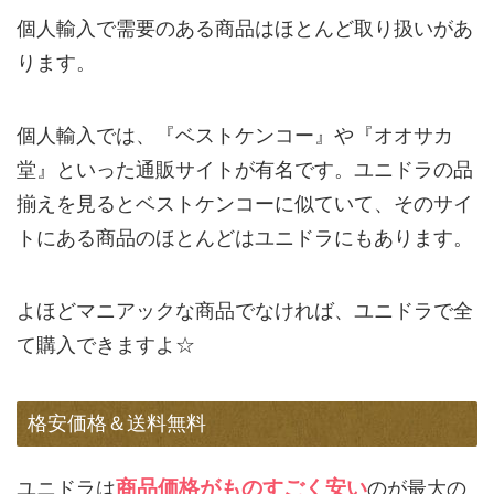
個人輸入で需要のある商品はほとんど取り扱いがあ
ります。
個人輸入では、『ベストケンコー』や『オオサカ
堂』といった通販サイトが有名です。ユニドラの品
揃えを見るとベストケンコーに似ていて、そのサイ
トにある商品のほとんどはユニドラにもあります。
よほどマニアックな商品でなければ、ユニドラで全
て購入できますよ☆
格安価格＆送料無料
商品価格がものすごく安い
ユニドラは
のが最大の