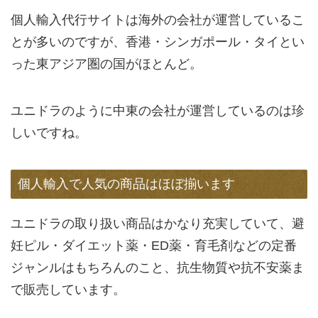
個人輸入代行サイトは海外の会社が運営しているこ
とが多いのですが、香港・シンガポール・タイとい
った東アジア圏の国がほとんど。
ユニドラのように中東の会社が運営しているのは珍
しいですね。
個人輸入で人気の商品はほぼ揃います
ユニドラの取り扱い商品はかなり充実していて、避
妊ピル・ダイエット薬・ED薬・育毛剤などの定番
ジャンルはもちろんのこと、抗生物質や抗不安薬ま
で販売しています。