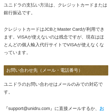
ユニドラの支払い方法は、クレジットカードまたは
銀行振込です。
クレジットカードはJCBとMaster Cardが利用でき
ます。VISAが使えないのは残念ですが、現在はほ
とんどの個人輸入代行サイトでVISAが使えなくな
っています。
お問い合わせ先（メール・電話番号）
ユニドラのお問い合わせはメールのみでの対応で
す。
『
support@unidru.com
』に直接メールするか、
お