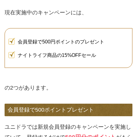
現在実施中のキャンペーンには、
会員登録で500円ポイントのプレゼント
ナイトライフ商品の15%OFFセール
の2つがあります。
会員登録で500ポイントプレゼント
ユニドラでは新規会員登録のキャンペーンを実施し
500円分のポイント