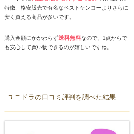
特徴。格安販売で有名なベストケンコーよりさらに
安く買える商品が多いです。
送料無料
購入金額にかかわらず
なので、1点からで
も安心して買い物できるのが嬉しいですね。
ユニドラの口コミ評判を調べた結果…