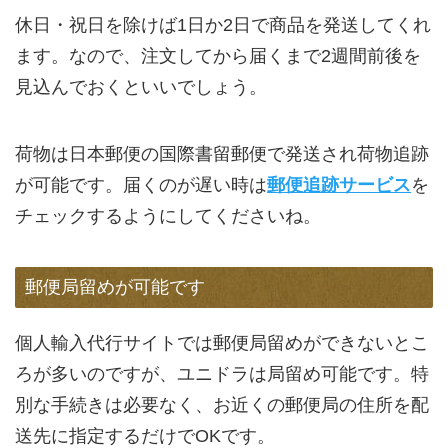
休日・祝日を除けば1日か2日で商品を発送してくれ
ます。なので、注文してから届くまで2週間前後を
見込んでおくといいでしょう。
荷物は日本郵便の国際書留郵便で発送され荷物追跡
が可能です。届くのが遅い時は
郵便追跡サービス
を
チェックするようにしてくださいね。
郵便局留めが可能です
個人輸入代行サイトでは郵便局留めができないとこ
ろが多いのですが、ユニドラは局留め可能です。特
別な手続きは必要なく、お近くの郵便局の住所を配
送先に指定するだけでOKです。