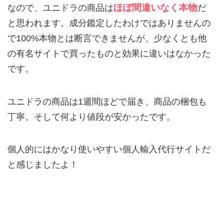
ほぼ間違いなく本物
なので、ユニドラの商品は
だ
と思われます。成分鑑定したわけではありませんの
で100%本物とは断言できませんが、少なくとも他
の有名サイトで買ったものと効果に違いはなかった
です。
ユニドラの商品は1週間ほどで届き、商品の梱包も
丁寧。そして何より値段が安かったです。
個人的にはかなり使いやすい個人輸入代行サイトだ
と感じましたよ！