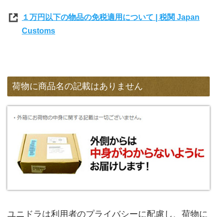
１万円以下の物品の免税適用について | 税関 Japan
Customs
荷物に商品名の記載はありません
ユニドラは利用者のプライバシーに配慮し、荷物に