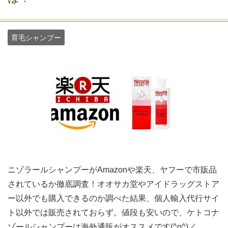
育毛シャンプー
ニゾラールシャンプーがAmazonや楽天、ヤフーで市販品
されているか徹底調査！オオサカ堂やアイドラッグストア
ー以外でも購入できるのか調べた結果、個人輸入代行サイ
ト以外では販売されておらず。値段も安いので、ケトコナ
ゾールシャンプーは海外通販がオススメです(^o^)／