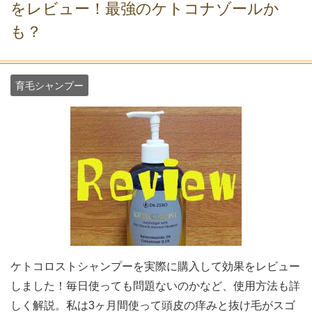
をレビュー！最強のケトコナゾールか
も？
育毛シャンプー
ケトコロストシャンプーを実際に購入して効果をレビュー
しました！毎日使っても問題ないのかなど、使用方法も詳
しく解説。私は3ヶ月間使って頭皮の痒みと抜け毛がスゴ