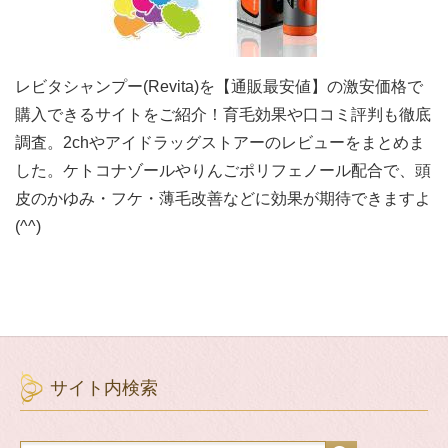
レビタシャンプー(Revita)を【通販最安値】の激安価格で
購入できるサイトをご紹介！育毛効果や口コミ評判も徹底
調査。2chやアイドラッグストアーのレビューをまとめま
した。ケトコナゾールやりんごポリフェノール配合で、頭
皮のかゆみ・フケ・薄毛改善などに効果が期待できますよ
(^^)
サイト内検索