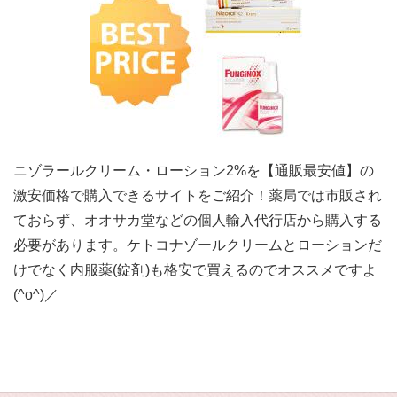
ニゾラールクリーム・ローション2%を【通販最安値】の
激安価格で購入できるサイトをご紹介！薬局では市販され
ておらず、オオサカ堂などの個人輸入代行店から購入する
必要があります。ケトコナゾールクリームとローションだ
けでなく内服薬(錠剤)も格安で買えるのでオススメですよ
(^o^)／