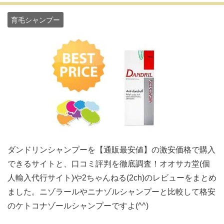
育毛シャンプー
ダンドリンシャンプーを【通販最安値】の激安価格で購入
できるサイトと、口コミ評判を徹底調査！オオサカ堂(個
人輸入代行サイト)や2ちゃんねる(2ch)のレビューをまとめ
ました。ニゾラールやニナゾルシャンプーと比較して格安
のケトコナゾールシャンプーですよ(^^)