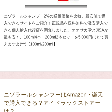
ニゾラールシャンプー2%の通販価格を比較、最安値で購
入できるサイトをご紹介！正規品を送料無料で激安購入で
きる個人輸入代行店を調査しました。オオサカ堂とJISAが
最も安く、100ml4本・200ml2本セットを5,000円ほどで買
えますよ(^^)【100ml/200ml】
ニゾラールシャンプーはAmazon・楽天
で購入できる？アイドラッグストアー
は？