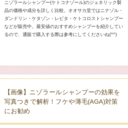
ニゾラールシャンプー(ケトコナゾール)のジェネリック製
品の価格や成分を詳しく比較。オオサカ堂ではニナゾル・
ダンドリン・ケタゾン・レビタ・ケトコロストシャンプー
などが販売中。最安値のおすすめシャンプーを紹介してい
るので、通販で購入する際は参考にしてくださいね(^^)
【画像】ニゾラールシャンプーの効果を
写真つきで解析！フケや薄毛(AGA)対策
にお勧め