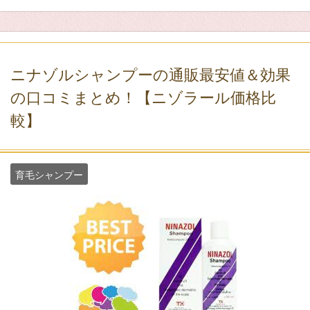
ニナゾルシャンプーの通販最安値＆効果
の口コミまとめ！【ニゾラール価格比
較】
育毛シャンプー