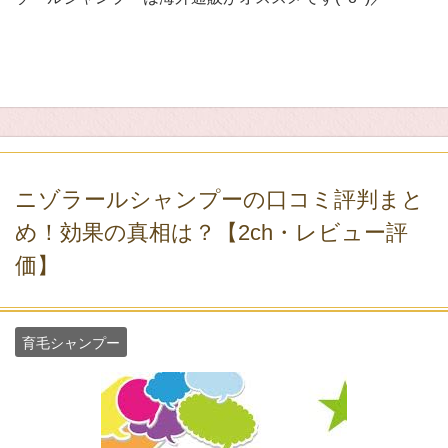
ニゾラールシャンプーの口コミ評判まと
め！効果の真相は？【2ch・レビュー評
価】
育毛シャンプー