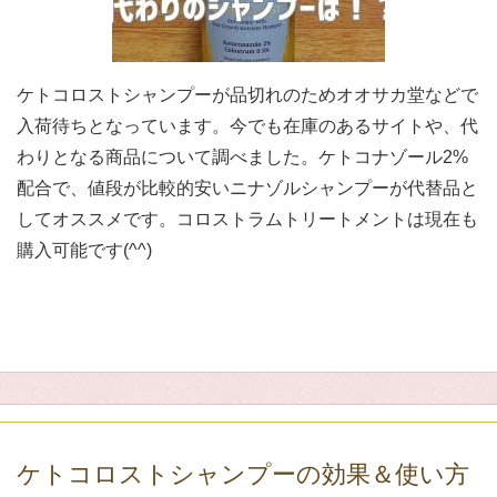
ケトコロストシャンプーが品切れのためオオサカ堂などで
入荷待ちとなっています。今でも在庫のあるサイトや、代
わりとなる商品について調べました。ケトコナゾール2%
配合で、値段が比較的安いニナゾルシャンプーが代替品と
してオススメです。コロストラムトリートメントは現在も
購入可能です(^^)
ケトコロストシャンプーの効果＆使い方