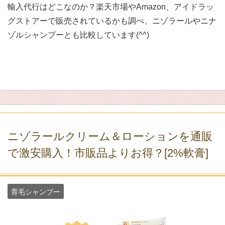
輸入代行はどこなのか？楽天市場やAmazon、アイドラッ
グストアーで販売されているかも調べ、ニゾラールやニナ
ゾルシャンプーとも比較しています(^^)
ニゾラールクリーム＆ローションを通販
で激安購入！市販品よりお得？[2%軟膏]
育毛シャンプー