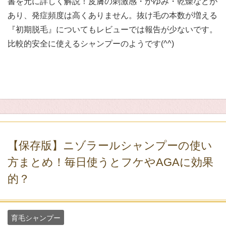
書を元に詳しく解説！皮膚の刺激感・かゆみ・乾燥などが
あり、発症頻度は高くありません。抜け毛の本数が増える
『初期脱毛』についてもレビューでは報告が少ないです。
比較的安全に使えるシャンプーのようです(^^)
【保存版】ニゾラールシャンプーの使い
方まとめ！毎日使うとフケやAGAに効果
的？
育毛シャンプー