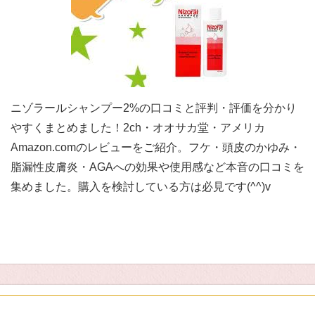
ニゾラールシャンプー2%の口コミと評判・評価を分かり
やすくまとめました！2ch・オオサカ堂・アメリカ
Amazon.comのレビューをご紹介。フケ・頭皮のかゆみ・
脂漏性皮膚炎・AGAへの効果や使用感など本音の口コミを
集めました。購入を検討している方は必見です(^^)v