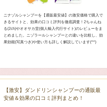
ニナゾルシャンプーを【通販最安値】の激安価格で購入で
きるサイトと、効果の口コミ評判を徹底調査！2ちゃんね
る(2ch)やオオサカ堂(個人輸入代行サイト)のレビューをま
とめました。ニゾラールシャンプーとの違いを比較し、効
果効能(写真つき)や使い方も詳しく解説しています(^^)
【激安】ダンドリンシャンプーの通販最
安値＆効果の口コミ評判まとめ！