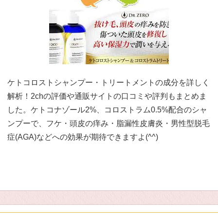
ケトコロストシャンプー・トリートメントの成分を詳しく
解析！2chの評価や通販サイトの口コミや評判もまとめま
した。ケトコナゾール2%、コロストラム0.5%配合のシャ
ンプーで、フケ・頭皮の痒み・脂漏性皮膚炎・男性型脱毛
症(AGA)などへの効果が期待できますよ(^^)