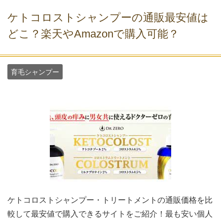
ケトコロストシャンプーの通販最安値は
どこ？楽天やAmazonで購入可能？
育毛シャンプー
ケトコロストシャンプー・トリートメントの通販価格を比
較して最安値で購入できるサイトをご紹介！最も安い個人