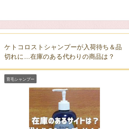
ケトコロストシャンプーが入荷待ち＆品
切れに…在庫のある代わりの商品は？
育毛シャンプー