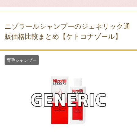
ニゾラールシャンプーのジェネリック通
販価格比較まとめ【ケトコナゾール】
育毛シャンプー