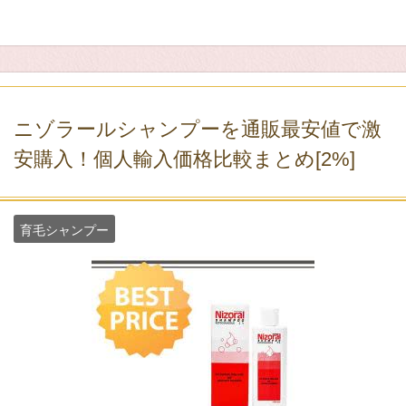
ニゾラールシャンプーを通販最安値で激
安購入！個人輸入価格比較まとめ[2%]
育毛シャンプー