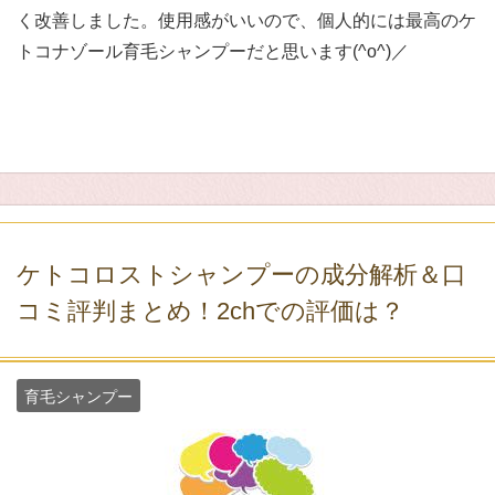
く改善しました。使用感がいいので、個人的には最高のケ
トコナゾール育毛シャンプーだと思います(^o^)／
ケトコロストシャンプーの成分解析＆口
コミ評判まとめ！2chでの評価は？
育毛シャンプー