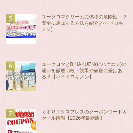
ユークロマクリームに偽物の危険性！？
安全に通販する方法を紹介[ハイドロキ
ノン]
ユークロマとBIHAKUEN(ビハクエン)の
違いを徹底比較！効果や値段に差はあ
る？【ハイドロキノン】
くすりエクスプレスのクーポンコード＆
セール情報【2026年最新版】