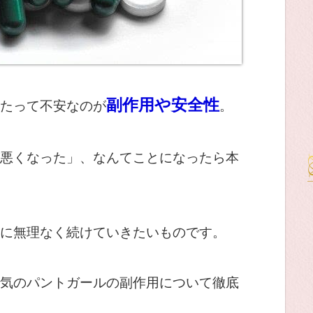
副作用や安全性
たって不安なのが
。
悪くなった」、なんてことになったら本
に無理なく続けていきたいものです。
気のパントガールの副作用について徹底