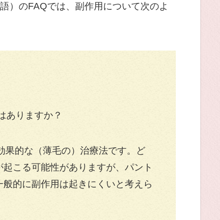
語）のFAQでは、副作用について次のよ
用はありますか？
に効果的な（薄毛の）治療法です。ど
が起こる可能性がありますが、パント
一般的に副作用は起きにくいと考えら