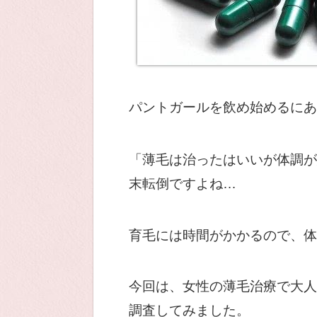
パントガールを飲め始めるにあ
「薄毛は治ったはいいが体調が
末転倒ですよね…
育毛には時間がかかるので、体
今回は、女性の薄毛治療で大人
調査してみました。