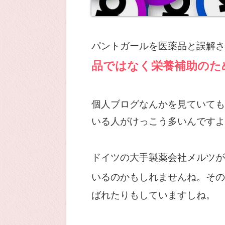
パントガールを医薬品と誤解さ
品ではなく栄養補助のた
個人ブログなんかを見ていても
いる人がけっこう多いんですよ
ドイツの大手製薬会社メルツが
いるのかもしれませんね。その
ばれたりもしていますしね。