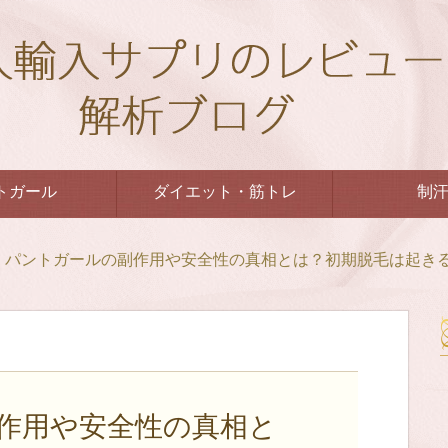
トガール
ダイエット・筋トレ
制
パントガールの副作用や安全性の真相とは？初期脱毛は起き
作用や安全性の真相と