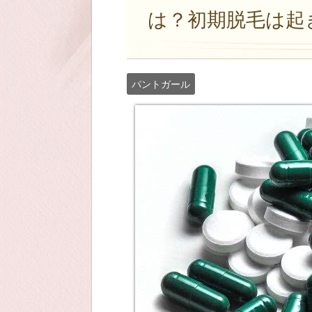
は？初期脱毛は起
パントガール