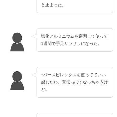
と止まった。
塩化アルミニウムを密閉して使って
1週間で手足サラサラになった。
↑パースピレックスを使ってていい
感じだわ。宣伝っぽくなっちゃうけ
ど。