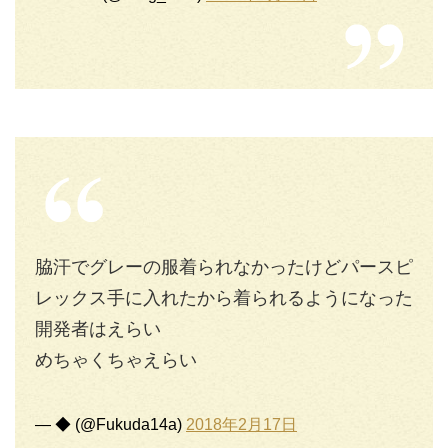
脇汗でグレーの服着られなかったけどパースピ
レックス手に入れたから着られるようになった
開発者はえらい
めちゃくちゃえらい
— ◆ (@Fukuda14a)
2018年2月17日