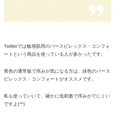
Twitterでは敏感肌用のパースピレックス・コンフォ
ートという商品を使っている人が多かったです。
青色の通常版で痒みが気になる方は、緑色のパース
ピレックス・コンフォートがオススメです。
私も使っていいて、確かに低刺激で痒みがでにくい
ですよ(^^)