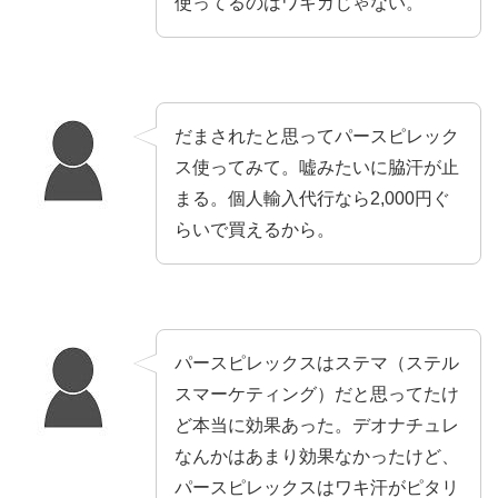
使ってるのはワキガじゃない。
だまされたと思ってパースピレック
ス使ってみて。嘘みたいに脇汗が止
まる。個人輸入代行なら2,000円ぐ
らいで買えるから。
パースピレックスはステマ（ステル
スマーケティング）だと思ってたけ
ど本当に効果あった。デオナチュレ
なんかはあまり効果なかったけど、
パースピレックスはワキ汗がピタリ