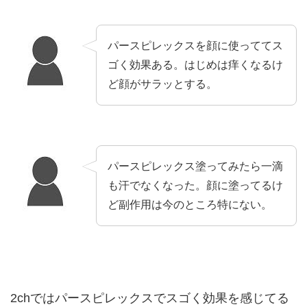
パースピレックスを顔に使っててス
ゴく効果ある。はじめは痒くなるけ
ど顔がサラッとする。
パースピレックス塗ってみたら一滴
も汗でなくなった。顔に塗ってるけ
ど副作用は今のところ特にない。
2chではパースピレックスでスゴく効果を感じてる