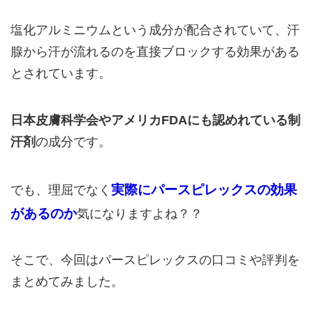
塩化アルミニウムという成分が配合されていて、汗
腺から汗が流れるのを直接ブロックする効果がある
とされています。
日本皮膚科学会やアメリカFDAにも認めれている制
汗剤
の成分です。
実際にパースピレックスの効果
でも、理屈でなく
があるのか
気になりますよね？？
そこで、今回はパースピレックスの口コミや評判を
まとめてみました。