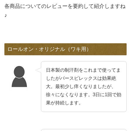
各商品についてのレビューを要約して紹介しますね
♪
ロールオン・オリジナル（ワキ用）
日本製の制汗剤をこれまで使ってま
したがパースピレックスは効果絶
大。最初少し痒くなりましたが、
徐々になくなります。3日に1回で効
果が持続します。