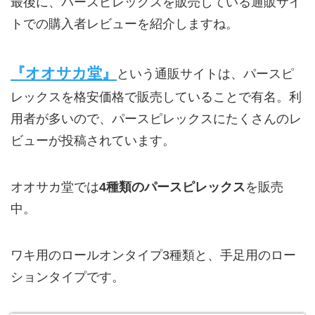
最後に、パースピレックスを販売している通販サイ
トでの購入者レビューを紹介しますね。
『オオサカ堂』
という通販サイトは、パースピ
レックスを格安価格で販売していることで有名。利
用者が多いので、パースピレックスにたくさんのレ
ビューが投稿されています。
オオサカ堂では
4種類のパースピレックス
を販売
中。
ワキ用のロールオンタイプ3種類と、手足用のロー
ションタイプです。