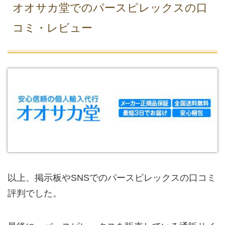
オオサカ堂でのパースピレックスの口
コミ・レビュー
以上、掲示板やSNSでのパースピレックスの口コミ
評判でした。