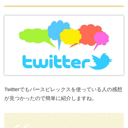
Twitterでもパースピレックスを使っている人の感想
が見つかったので簡単に紹介しますね。