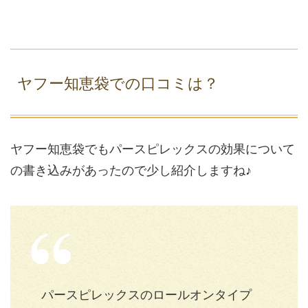
ヤフー知恵袋での口コミは？
ヤフー知恵袋でもパースピレックスの効果について
の書き込みがあったので少し紹介しますね♪
パースピレックスのロールオンタイプ