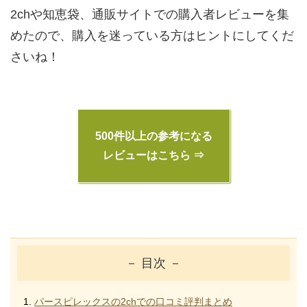
2chや知恵袋、通販サイトでの購入者レビューを集
めたので、購入を迷っている方はヒントにしてくだ
さいね！
500件以上の参考になる
レビューはこちら ⇒
－ 目次 －
パースピレックスの2chでの口コミ評判まとめ