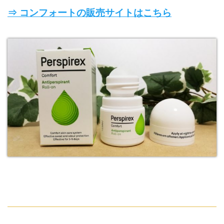
⇒ コンフォートの販売サイトはこちら