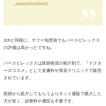
_detail/q10144956610
2chと同様に、ヤフー知恵袋でもパースピレックス
の評価は高かったですね。
パースピレックスは医師推奨の制汗剤で、『ドクタ
ーズコスメ』として皮膚科や美容クリニックで販売
されています。
医師から処方してもらうよりネット通販で購入した
方が安く、診察料や通院も不要です。