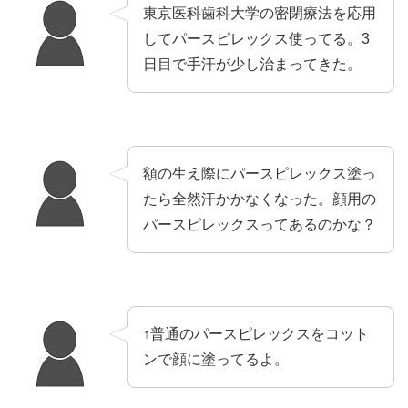
東京医科歯科大学の密閉療法を応用
してパースピレックス使ってる。3
日目で手汗が少し治まってきた。
額の生え際にパースピレックス塗っ
たら全然汗かかなくなった。顔用の
パースピレックスってあるのかな？
↑普通のパースピレックスをコット
ンで顔に塗ってるよ。