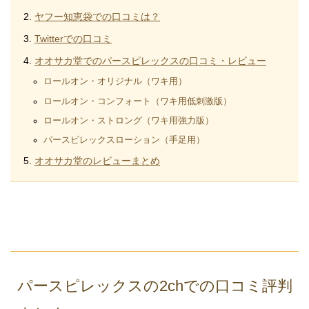
ヤフー知恵袋での口コミは？
Twitterでの口コミ
オオサカ堂でのパースピレックスの口コミ・レビュー
ロールオン・オリジナル（ワキ用）
ロールオン・コンフォート（ワキ用低刺激版）
ロールオン・ストロング（ワキ用強力版）
パースピレックスローション（手足用）
オオサカ堂のレビューまとめ
パースピレックスの2chでの口コミ評判