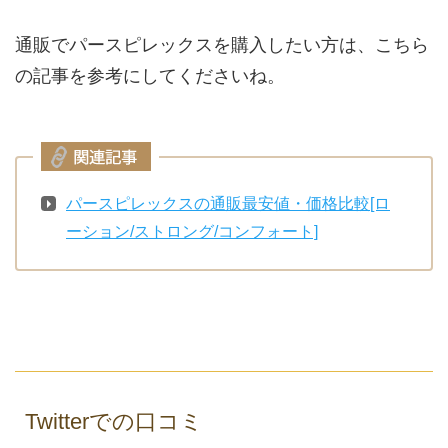
通販でパースピレックスを購入したい方は、こちら
の記事を参考にしてくださいね。
パースピレックスの通販最安値・価格比較[ロ
ーション/ストロング/コンフォート]
Twitterでの口コミ