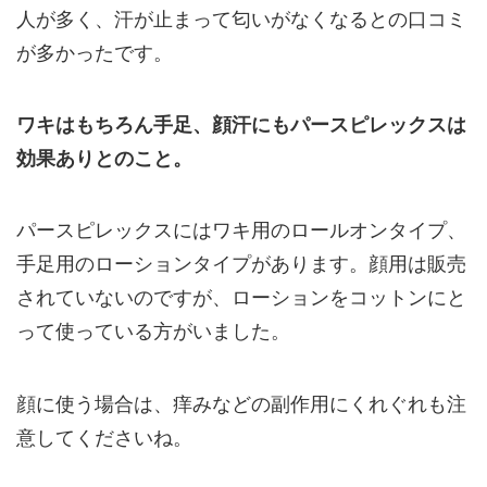
人が多く、汗が止まって匂いがなくなるとの口コミ
が多かったです。
ワキはもちろん手足、顔汗にもパースピレックスは
効果ありとのこと。
パースピレックスにはワキ用のロールオンタイプ、
手足用のローションタイプがあります。顔用は販売
されていないのですが、ローションをコットンにと
って使っている方がいました。
顔に使う場合は、痒みなどの副作用にくれぐれも注
意してくださいね。